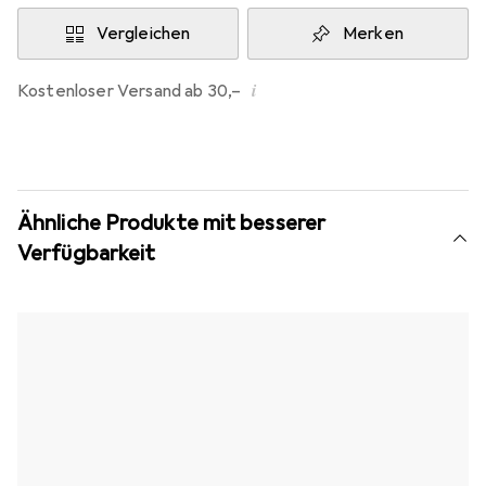
Vergleichen
Merken
i
Kostenloser Versand ab 30,–
Ähnliche Produkte mit besserer
Verfügbarkeit