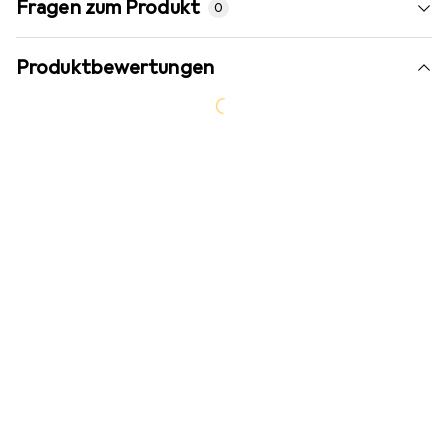
Fragen zum Produkt
0
Produktbewertungen