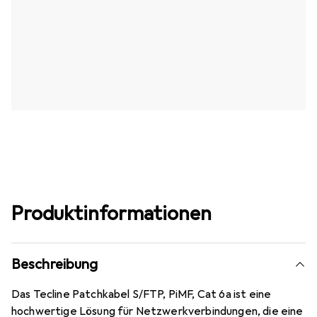
Produktinformationen
Beschreibung
Das Tecline Patchkabel S/FTP, PiMF, Cat 6a ist eine
hochwertige Lösung für Netzwerkverbindungen, die eine