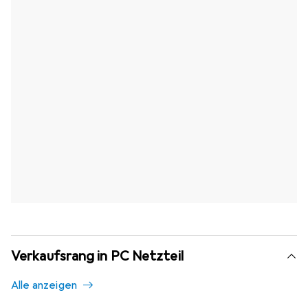
Verkaufsrang in PC Netzteil
Alle anzeigen