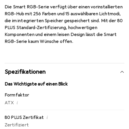
Die Smart RGB-Serie verfügt über einen vorinstallierten
RGB-Hub mit 256 Farben und 15 auswählbaren Lichtmodi,
die im integrierten Speicher gespeichert sind. Mit der 80
PLUS Standard-Zertifizierung, hochwertigen
Komponenten und einem leisen Design lässt die Smart
RGB-Serie kaum Wünsche offen.
Spezifikationen
Das Wichtigste auf einen Blick
Formfaktor
i
ATX
i
80 PLUS Zertifikat
Zertifiziert