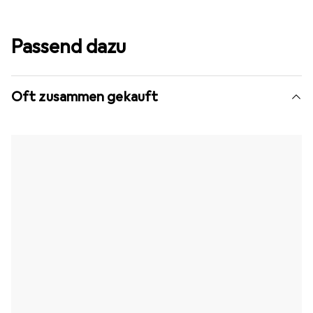
Passend dazu
Oft zusammen gekauft