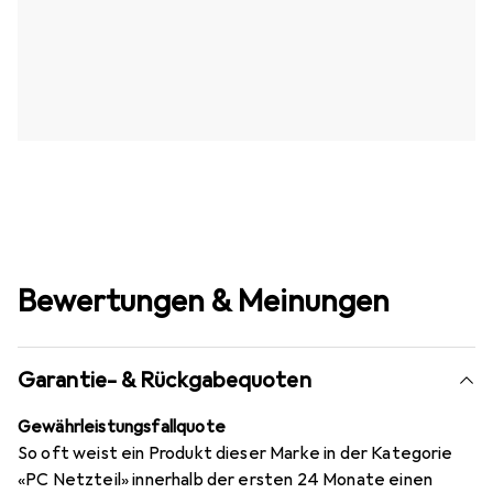
Bewertungen & Meinungen
Garantie- & Rückgabequoten
Gewährleistungsfallquote
So oft weist ein Produkt dieser Marke in der Kategorie
«PC Netzteil» innerhalb der ersten 24 Monate einen