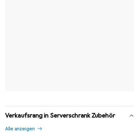
Verkaufsrang in Serverschrank Zubehör
Alle anzeigen