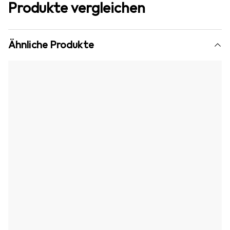
Produkte vergleichen
Ähnliche Produkte