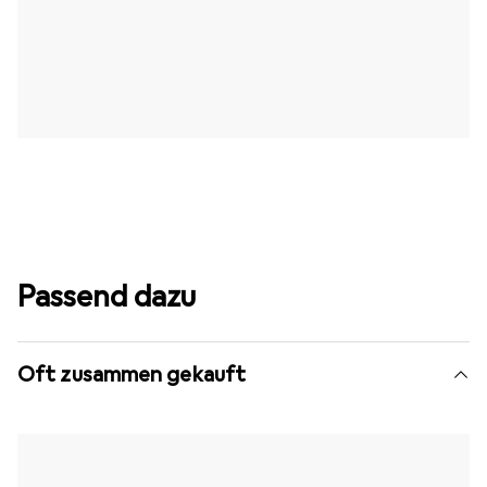
Passend dazu
Oft zusammen gekauft