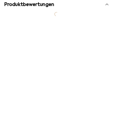
Produktbewertungen