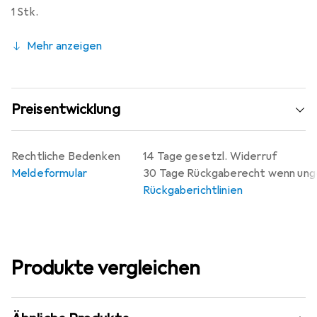
1 Stk.
Mehr anzeigen
Preisentwicklung
Rechtliche Bedenken
14 Tage gesetzl. Widerruf
Meldeformular
30 Tage Rückgaberecht wenn un
Rückgaberichtlinien
Produkte vergleichen