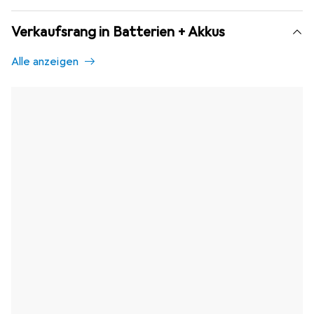
Verkaufsrang in Batterien + Akkus
Alle anzeigen