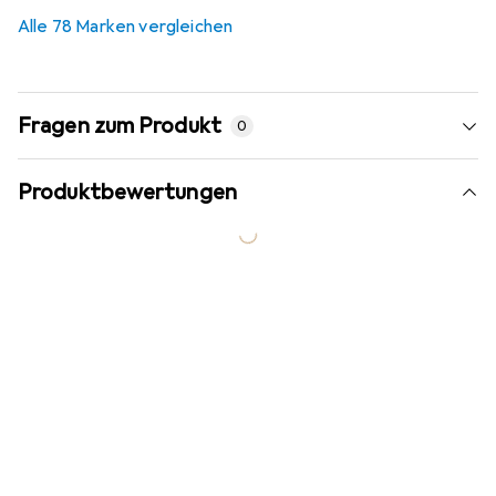
Alle 78 Marken vergleichen
Fragen zum Produkt
0
Produktbewertungen