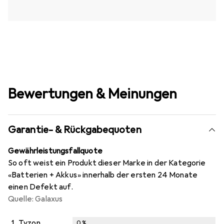
Bewertungen & Meinungen
Garantie- & Rückgabequoten
Gewährleistungsfallquote
So oft weist ein Produkt dieser Marke in der Kategorie
«Batterien + Akkus» innerhalb der ersten 24 Monate
einen Defekt auf.
Quelle: Galaxus
1.
Tyzon
0
%