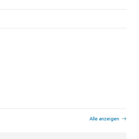
Alle anzeigen