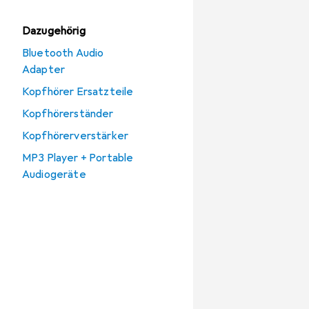
Dazugehörig
Bluetooth Audio
Adapter
Kopfhörer Ersatzteile
Kopfhörerständer
Kopfhörerverstärker
MP3 Player + Portable
Audiogeräte