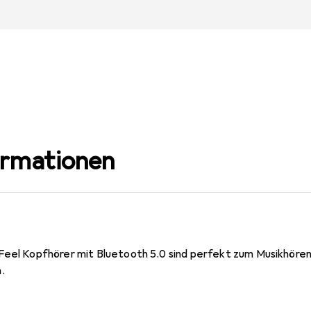
ormationen
Feel Kopfhörer mit Bluetooth 5.0 sind perfekt zum Musikhöre
.