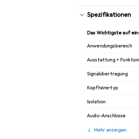
Spezifikationen
Das Wichtigste auf eine
Anwendungsbereich
Ausstattung + Funktio
Signalübertragung
Kopfhörertyp
Isolation
Audio-Anschlüsse
Mehr anzeigen