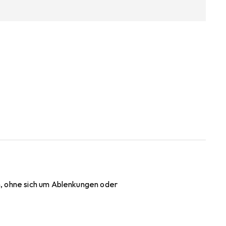
n, ohne sich um Ablenkungen oder