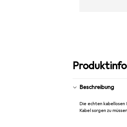
Produktinf
Beschreibung
Die echten kabellosen 
Kabel sorgen zu müssen