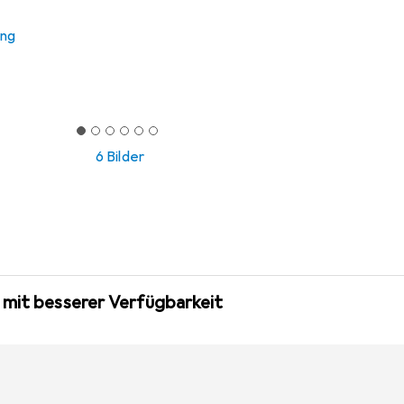
ung
6 Bilder
 mit besserer Verfügbarkeit