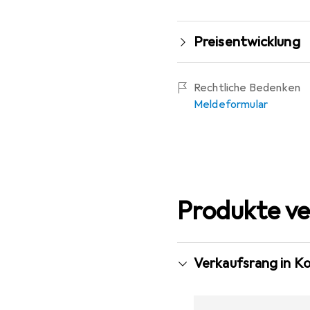
Preisentwicklung
Rechtliche Bedenken
Meldeformular
Produkte ve
Verkaufsrang in K