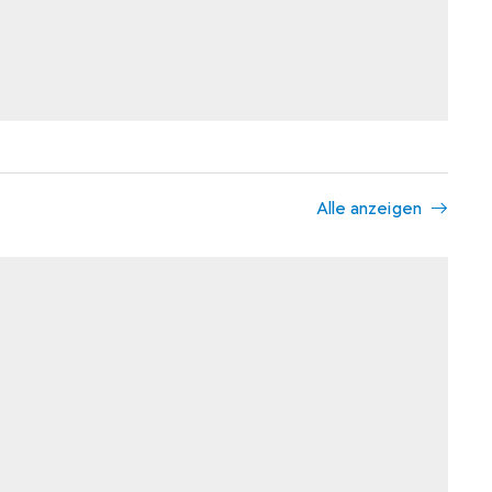
Alle anzeigen