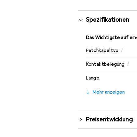
Spezifikationen
Das Wichtigste auf eine
i
Patchkabeltyp
i
Kontaktbelegung
Länge
Mehr anzeigen
Preisentwicklung