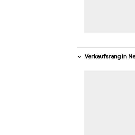
Verkaufsrang in N