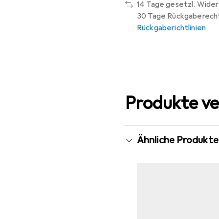
14 Tage gesetzl. Wider
30 Tage Rückgaberech
Rückgaberichtlinien
Produkte ve
Ähnliche Produkte