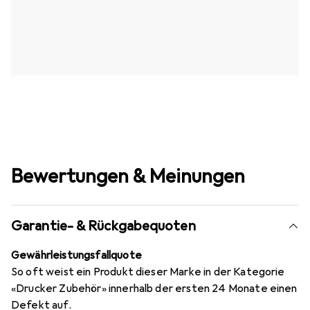
Bewertungen & Meinungen
Garantie- & Rückgabequoten
Gewährleistungsfallquote
So oft weist ein Produkt dieser Marke in der Kategorie
«Drucker Zubehör» innerhalb der ersten 24 Monate einen
Defekt auf.