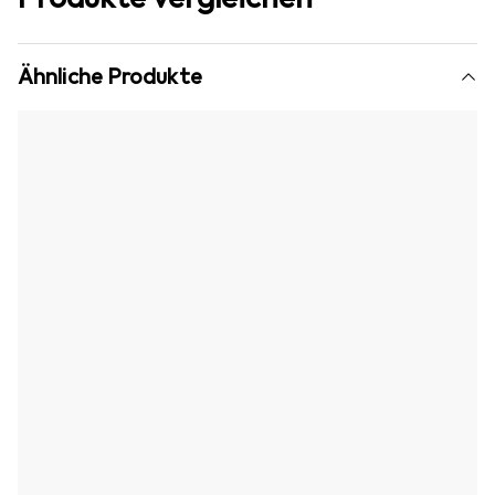
Ähnliche Produkte