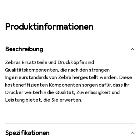
Produktinformationen
Beschreibung
Zebras Ersatzteile und Druckköpfe sind
Qualitätskomponenten, die nach den strengen
Ingenieurstandards von Zebra hergestellt werden. Diese
kosteneffizienten Komponenten sorgen dafür, dass Ihr
Drucker weiterhin die Qualität, Zuverlässigkeit und
Leistung bietet, die Sie erwarten.
Spezifikationen