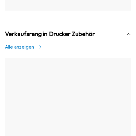
Verkaufsrang in Drucker Zubehör
Alle anzeigen