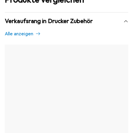
Verkaufsrang in Drucker Zubehör
Alle anzeigen