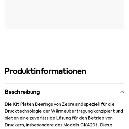
Produktinformationen
Beschreibung
Die Kit Platen Bearings von Zebra sind speziell für die
Drucktechnologie der Wärmeübertragung konzipiert und
bieten eine zuverlässige Lösung für den Betrieb von
Druckern, insbesondere des Modells GK420t. Diese