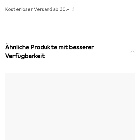
i
Kostenloser Versand ab 30,–
Ähnliche Produkte mit besserer
Verfügbarkeit