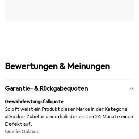
Bewertungen & Meinungen
Garantie- & Rückgabequoten
Gewährleistungsfallquote
So oft weist ein Produkt dieser Marke in der Kategorie
«Drucker Zubehör» innerhalb der ersten 24 Monate einen
Defekt auf.
Quelle: Galaxus