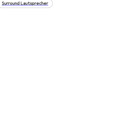
Surround Lautsprecher