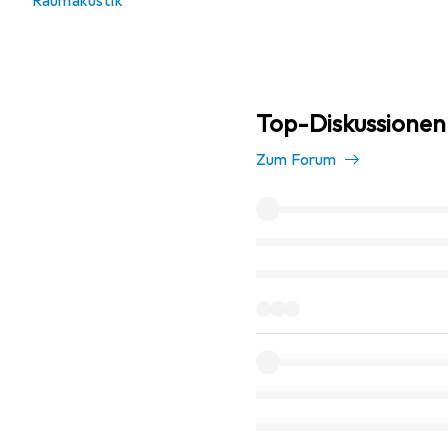
Raumakustik
Top-Diskussionen 
Zum Forum