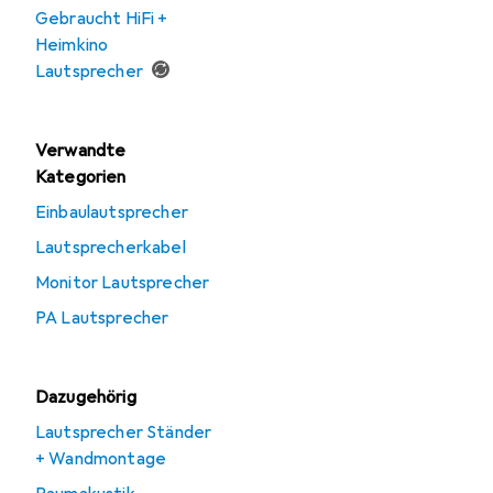
Gebraucht HiFi +
Heimkino
Lautsprecher
Verwandte
Kategorien
Einbaulautsprecher
Lautsprecherkabel
Monitor Lautsprecher
PA Lautsprecher
Dazugehörig
Lautsprecher Ständer
+ Wandmontage