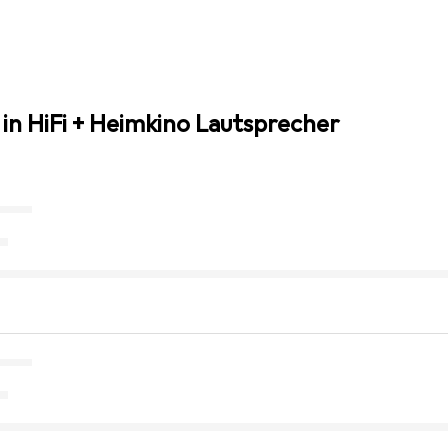
in HiFi + Heimkino Lautsprecher