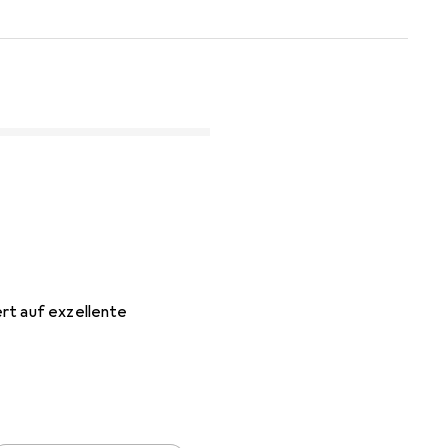
ert auf exzellente