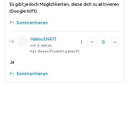
Es gibt jedoch Möglichkeiten, diese dich zu aktivieren
(Google hilft).
Kommentieren
HelmutN471
0
vor 2 Jahren
hat dieses Produkt gekauft
Ja
Kommentieren