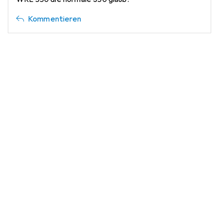
Kommentieren