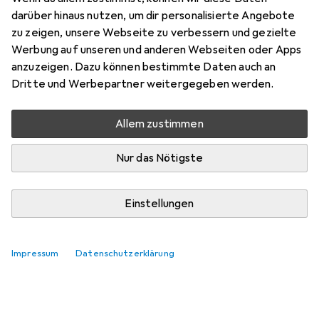
darüber hinaus nutzen, um dir personalisierte Angebote
zu zeigen, unsere Webseite zu verbessern und gezielte
Werbung auf unseren und anderen Webseiten oder Apps
anzuzeigen. Dazu können bestimmte Daten auch an
Dritte und Werbepartner weitergegeben werden.
Allem zustimmen
Nur das Nötigste
Einstellungen
Impressum
Datenschutzerklärung