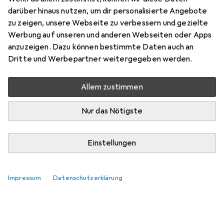
darüber hinaus nutzen, um dir personalisierte Angebote
zu zeigen, unsere Webseite zu verbessern und gezielte
Werbung auf unseren und anderen Webseiten oder Apps
anzuzeigen. Dazu können bestimmte Daten auch an
Dritte und Werbepartner weitergegeben werden.
Allem zustimmen
Nur das Nötigste
Einstellungen
Impressum
Datenschutzerklärung