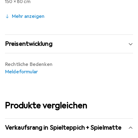
150 x 80 cm
Mehr anzeigen
Preisentwicklung
Rechtliche Bedenken
Meldeformular
Produkte vergleichen
Verkaufsrang in Spielteppich + Spielmatte