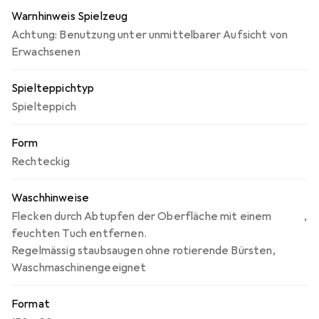
Warnhinweis Spielzeug
Achtung: Benutzung unter unmittelbarer Aufsicht von
Erwachsenen
Spielteppichtyp
Spielteppich
Form
Rechteckig
Waschhinweise
Flecken durch Abtupfen der Oberfläche mit einem
,
feuchten Tuch entfernen.
Regelmässig staubsaugen ohne rotierende Bürsten
,
Waschmaschinengeeignet
Format