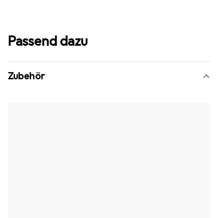
Passend dazu
Zubehör