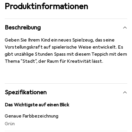
Produktinformationen
Beschreibung
Geben Sie Ihrem Kind ein neues Spielzeug, das seine
Vorstellungskraft auf spielerische Weise entwickelt. Es
gibt unzählige Stunden Spass mit diesem Teppich mit dem
Thema "Stadt", der Raum für Kreativität lässt.
Spezifikationen
Das Wichtigste auf einen Blick
Genaue Farbbezeichnung
Grün