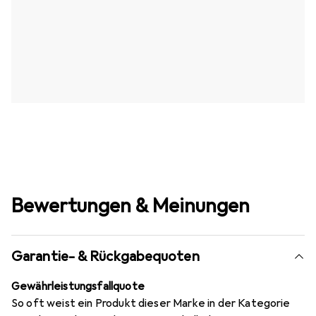
Bewertungen & Meinungen
Garantie- & Rückgabequoten
Gewährleistungsfallquote
So oft weist ein Produkt dieser Marke in der Kategorie