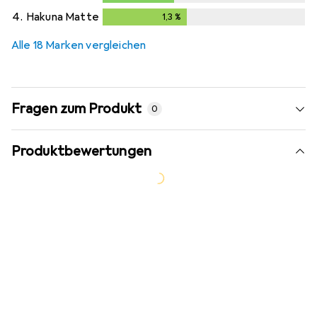
4.
Hakuna Matte
1,3
%
1,3
%
Alle 18 Marken vergleichen
Fragen zum Produkt
0
Produktbewertungen