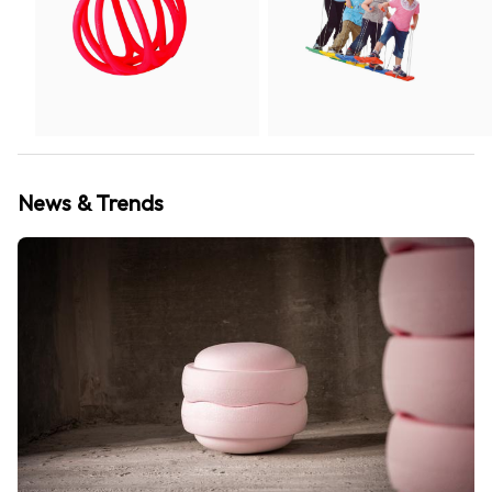
News & Trends