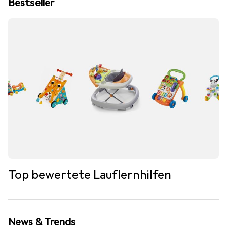
Bestseller
Top bewertete Lauflernhilfen
News & Trends