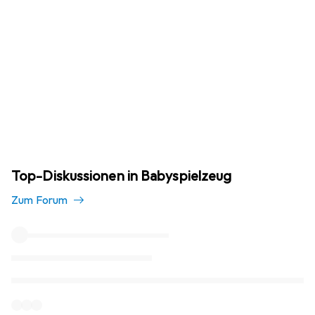
Top-Diskussionen in Babyspielzeug
Zum Forum