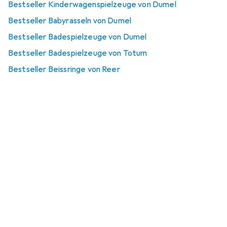
Bestseller Kinderwagenspielzeuge von Dumel
Bestseller Babyrasseln von Dumel
Bestseller Badespielzeuge von Dumel
Bestseller Badespielzeuge von Totum
Bestseller Beissringe von Reer