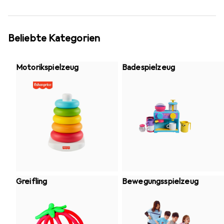
Beliebte Kategorien
Motorikspielzeug
Badespielzeug
Greifling
Bewegungsspielzeug