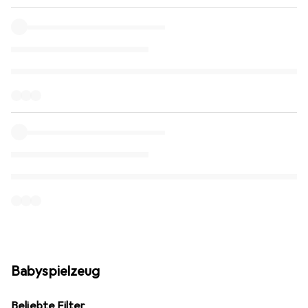
Babyspielzeug
Beliebte Filter