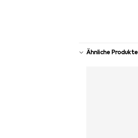
Ähnliche Produkte