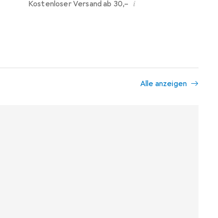
i
Kostenloser Versand ab 30,–
Alle anzeigen