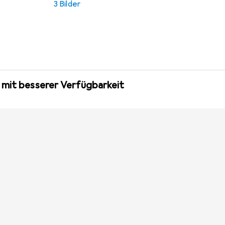
3 Bilder
 mit besserer Verfügbarkeit