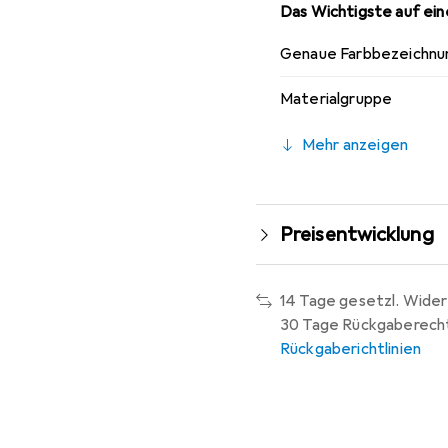
Das Wichtigste auf eine
Genaue Farbbezeichnu
Materialgruppe
Mehr anzeigen
Preisentwicklung
14 Tage gesetzl. Wider
30 Tage Rückgaberech
Rückgaberichtlinien