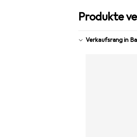
Produkte ve
Verkaufsrang in Ba