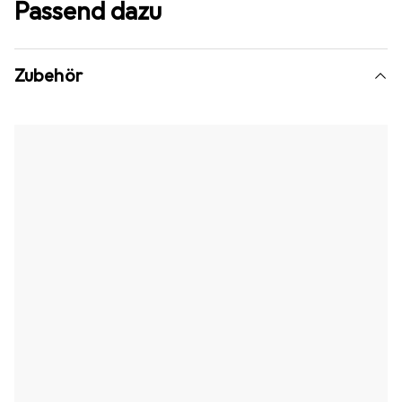
Passend dazu
Zubehör