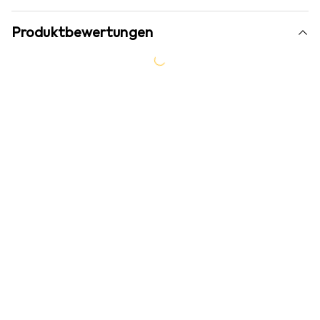
Produktbewertungen