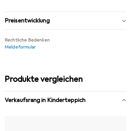
Preisentwicklung
Rechtliche Bedenken
Meldeformular
Produkte vergleichen
Verkaufsrang in Kinderteppich