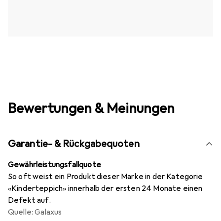
Bewertungen & Meinungen
Garantie- & Rückgabequoten
Gewährleistungsfallquote
So oft weist ein Produkt dieser Marke in der Kategorie
«Kinderteppich» innerhalb der ersten 24 Monate einen
Defekt auf.
Quelle: Galaxus