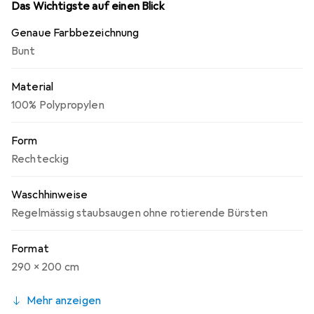
Das Wichtigste auf einen Blick
Genaue Farbbezeichnung
Bunt
Material
100% Polypropylen
Form
Rechteckig
Waschhinweise
Regelmässig staubsaugen ohne rotierende Bürsten
Format
290 x 200 cm
Mehr anzeigen