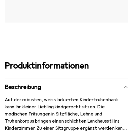
Produktinformationen
Beschreibung
Auf der robusten, weiss lackierten Kindertruhenbank
kann Ihr kleiner Liebling kindgerecht sitzen. Die
modischen Fräsungen in Sitzfläche, Lehne und
Truhenkorpus bringen einen schlichten Landhausstil ins
Kinderzimmer. Zu einer Sitzgruppe ergänzt werden kann