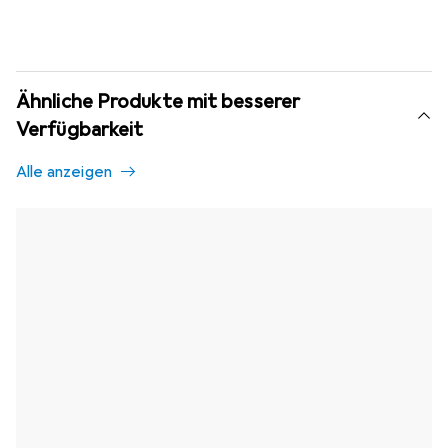
Ähnliche Produkte mit besserer
Verfügbarkeit
Alle anzeigen