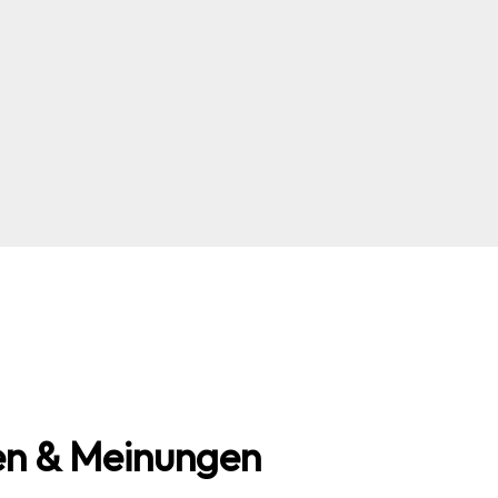
n & Meinungen