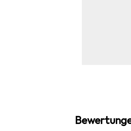
Bewertunge