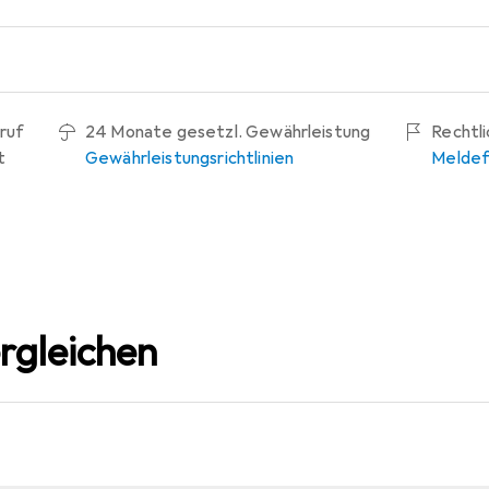
ruf
24 Monate gesetzl. Gewährleistung
Rechtl
t
Gewährleistungsrichtlinien
Meldef
rgleichen