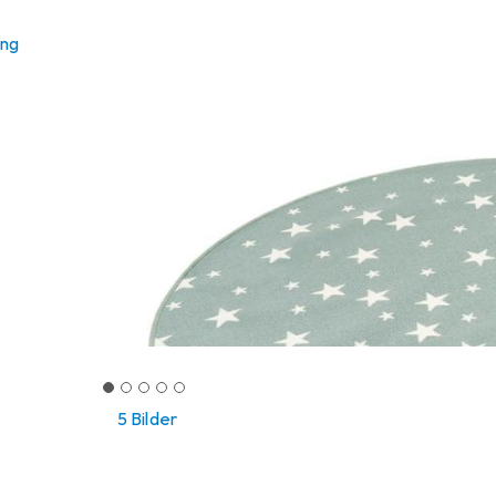
ung
5 Bilder