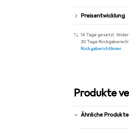
Preisentwicklung
14 Tage gesetzl. Wider
30 Tage Rückgaberech
Rückgaberichtlinien
Produkte ve
Ähnliche Produkte