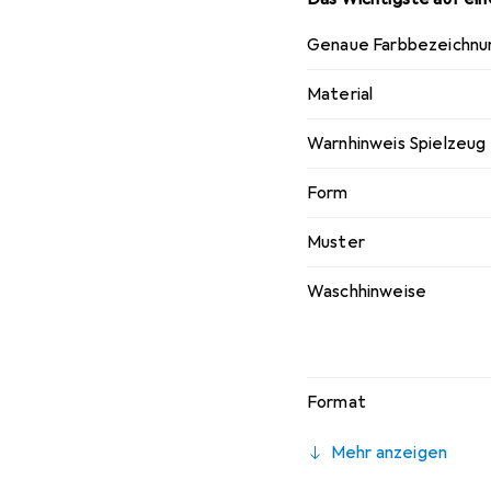
Genaue Farbbezeichnu
Material
Warnhinweis Spielzeug
Form
Muster
Waschhinweise
Format
Mehr anzeigen