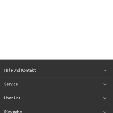
Hilfe und Kontakt
Service
Über Uns
Rückgabe