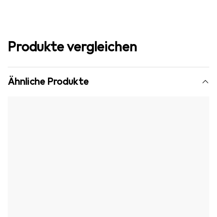
Produkte vergleichen
Ähnliche Produkte