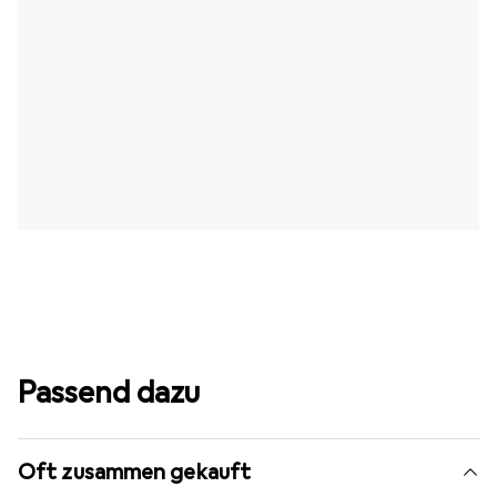
Passend dazu
Oft zusammen gekauft