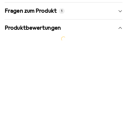
Fragen zum Produkt
1
Produktbewertungen