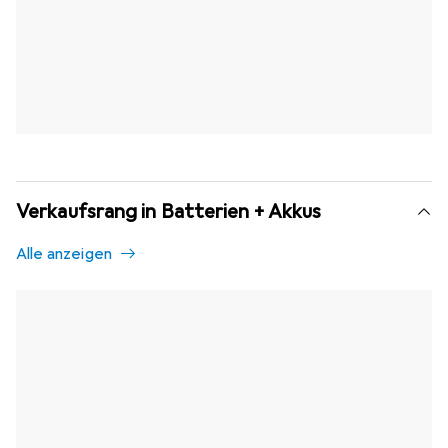
Verkaufsrang in Batterien + Akkus
Alle anzeigen