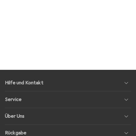
Hilfe und Kontakt
Service
Über Uns
Rückgabe