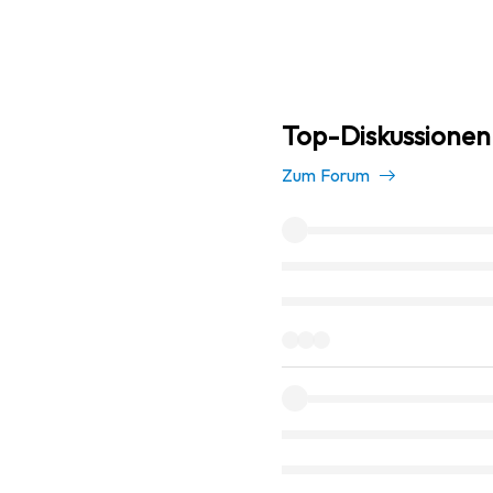
Top-Diskussionen 
Zum Forum