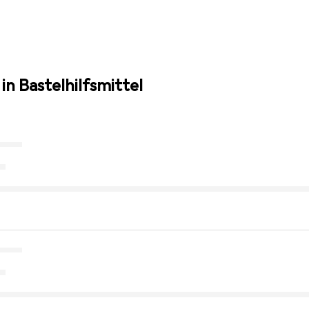
in Bastelhilfsmittel