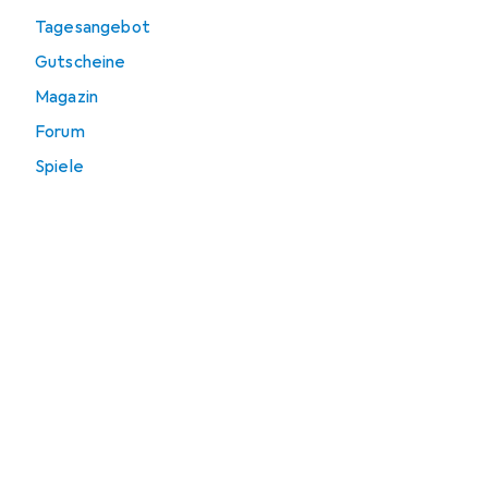
Tagesangebot
Gutscheine
Magazin
Forum
Spiele