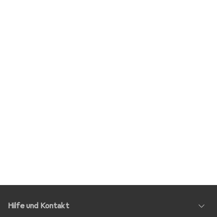
Hilfe und Kontakt