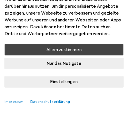
darüber hinaus nutzen, um dir personalisierte Angebote
zu zeigen, unsere Webseite zu verbessern und gezielte
Werbung auf unseren und anderen Webseiten oder Apps
anzuzeigen. Dazu können bestimmte Daten auch an
Dritte und Werbepartner weitergegeben werden.
Allem zustimmen
Nur das Nötigste
Einstellungen
Impressum
Datenschutzerklärung