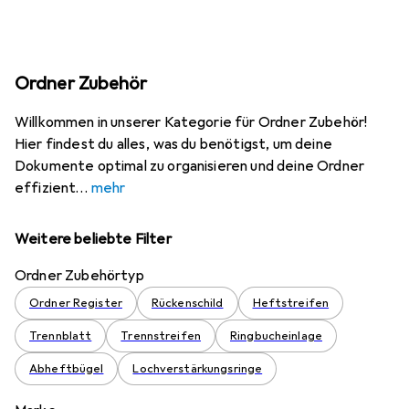
Ordner Zubehör
Willkommen in unserer Kategorie für Ordner Zubehör!
Hier findest du alles, was du benötigst, um deine
Dokumente optimal zu organisieren und deine Ordner
effizient
mehr
Weitere beliebte Filter
Ordner Zubehörtyp
Ordner Register
Rückenschild
Heftstreifen
Trennblatt
Trennstreifen
Ringbucheinlage
Abheftbügel
Lochverstärkungsringe