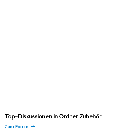
Top-Diskussionen in Ordner Zubehör
Zum Forum