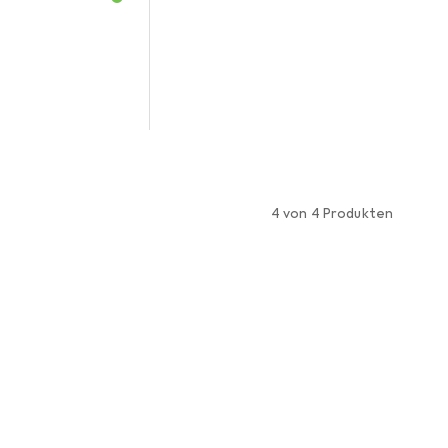
4 von 4 Produkten