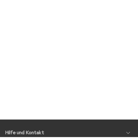
Hilfe und Kontakt