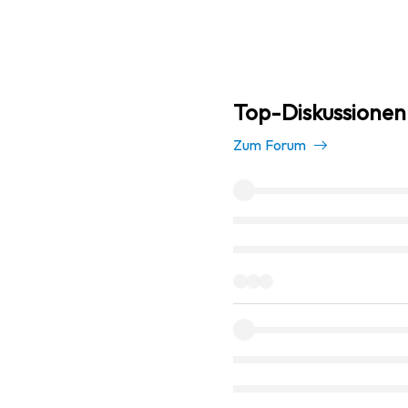
Top-Diskussionen 
Zum Forum