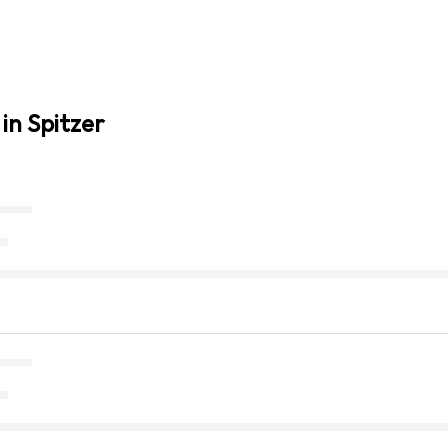
in Spitzer