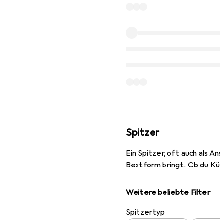
Spitzer
Ein Spitzer, oft auch als 
Bestform bringt. Ob du Kü
Weitere beliebte Filter
Spitzertyp