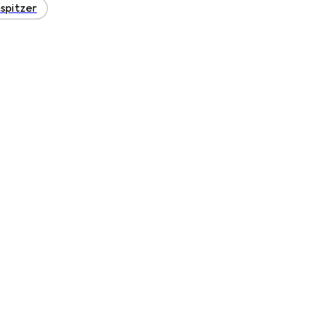
spitzer