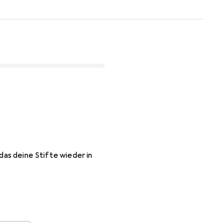
 das deine Stifte wieder in