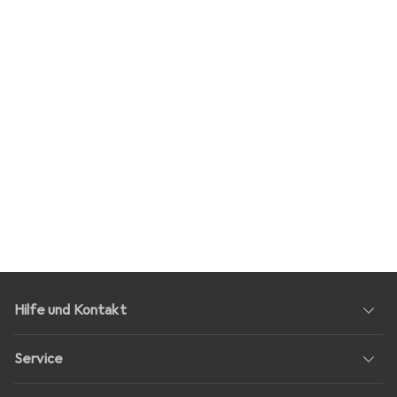
Hilfe und Kontakt
Service