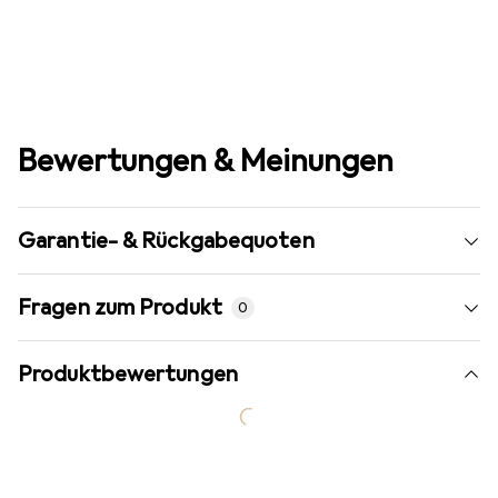
Bewertungen & Meinungen
Garantie- & Rückgabequoten
Fragen zum Produkt
0
Produktbewertungen