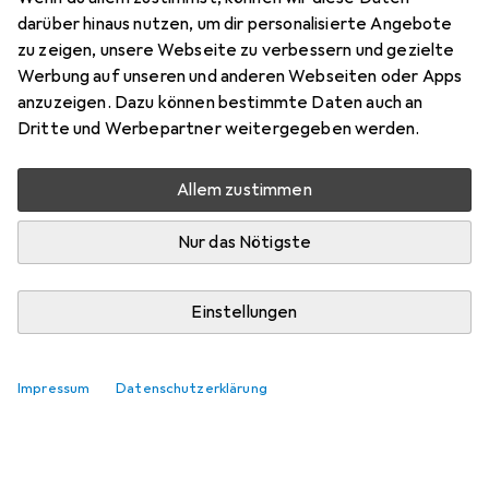
darüber hinaus nutzen, um dir personalisierte Angebote
zu zeigen, unsere Webseite zu verbessern und gezielte
Werbung auf unseren und anderen Webseiten oder Apps
anzuzeigen. Dazu können bestimmte Daten auch an
Dritte und Werbepartner weitergegeben werden.
Allem zustimmen
Nur das Nötigste
Einstellungen
Impressum
Datenschutzerklärung