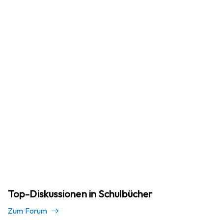
Top-Diskussionen in Schulbücher
Zum Forum