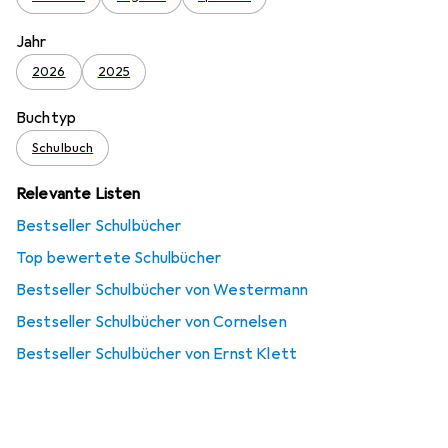
Jahr
2026
2025
Buchtyp
Schulbuch
Relevante Listen
Bestseller Schulbücher
Top bewertete Schulbücher
Bestseller Schulbücher von Westermann
Bestseller Schulbücher von Cornelsen
Bestseller Schulbücher von Ernst Klett