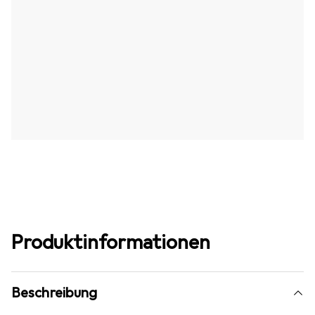
Produktinformationen
Beschreibung