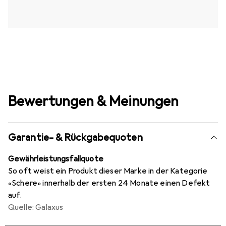
Bewertungen & Meinungen
Garantie- & Rückgabequoten
Gewährleistungsfallquote
So oft weist ein Produkt dieser Marke in der Kategorie
«Schere» innerhalb der ersten 24 Monate einen Defekt
auf.
Quelle: Galaxus