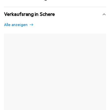
Verkaufsrang in Schere
Alle anzeigen