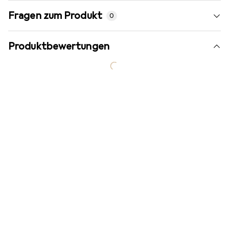
Fragen zum Produkt
0
Produktbewertungen