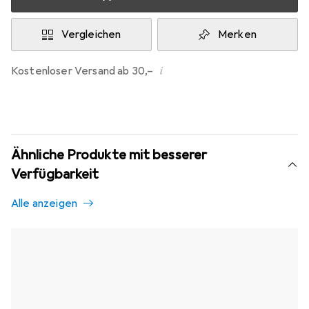
Vergleichen
Merken
i
Kostenloser Versand ab 30,–
Ähnliche Produkte mit besserer
Verfügbarkeit
Alle anzeigen