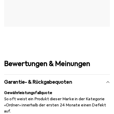
Bewertungen & Meinungen
Garantie- & Rückgabequoten
Gewährleistungsfallquote
So oft weist ein Produkt dieser Marke in der Kategorie
«Ordner» innerhalb der ersten 24 Monate einen Defekt
auf.