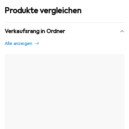
Produkte vergleichen
Verkaufsrang in Ordner
Alle anzeigen