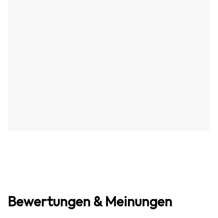
Bewertungen & Meinungen