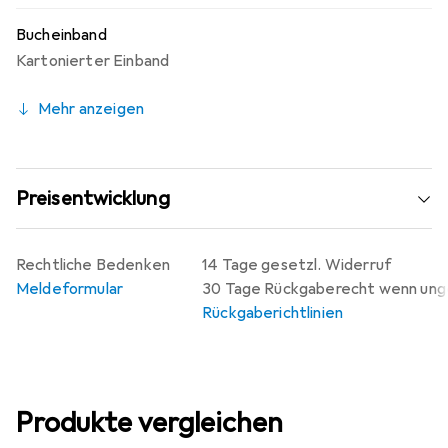
Bucheinband
Kartonierter Einband
Mehr anzeigen
Preisentwicklung
Rechtliche Bedenken
14 Tage gesetzl. Widerruf
Meldeformular
30 Tage Rückgaberecht wenn un
Rückgaberichtlinien
Produkte vergleichen