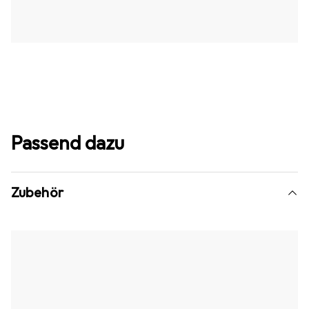
Passend dazu
Zubehör