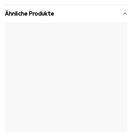
Ähnliche Produkte