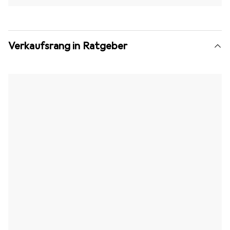
Verkaufsrang in Ratgeber