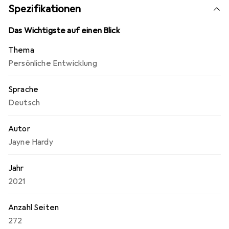
Spezifikationen
Das Wichtigste auf einen Blick
Thema
Persönliche Entwicklung
Sprache
Deutsch
Autor
Jayne Hardy
Jahr
2021
Anzahl Seiten
272