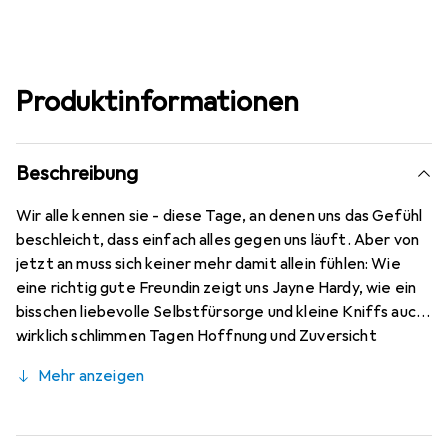
Produktinformationen
Beschreibung
Wir alle kennen sie - diese Tage, an denen uns das Gefühl
beschleicht, dass einfach alles gegen uns läuft. Aber von
jetzt an muss sich keiner mehr damit allein fühlen: Wie
eine richtig gute Freundin zeigt uns Jayne Hardy, wie ein
bisschen liebevolle Selbstfürsorge und kleine Kniffs auch
wirklich schlimmen Tagen Hoffnung und Zuversicht
einhauchen können.
Mehr anzeigen