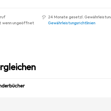
ruf
24 Monate gesetzl. Gewährleistun
t wenn ungeöffnet
Gewährleistungsrichtlinien
rgleichen
inderbücher