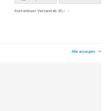
i
Kostenloser Versand ab 30,–
Alle anzeigen