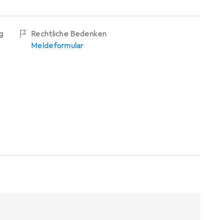
g
Rechtliche Bedenken
Meldeformular