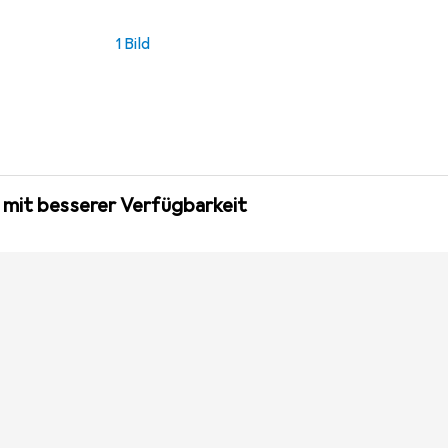
1 Bild
 mit besserer Verfügbarkeit