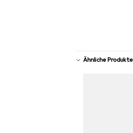
Ähnliche Produkte