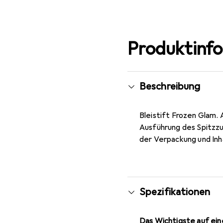
Produktinf
Beschreibung
Bleistift Frozen Glam.
Ausführung des Spitzzu
der Verpackung und Inha
Spezifikationen
Das Wichtigste auf eine