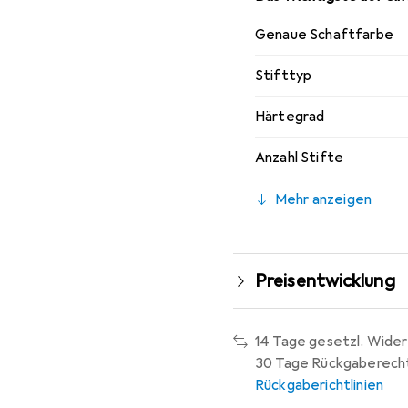
Genaue Schaftfarbe
Stifttyp
Härtegrad
Anzahl Stifte
Mehr anzeigen
Preisentwicklung
14 Tage gesetzl. Wider
30 Tage Rückgaberech
Rückgaberichtlinien