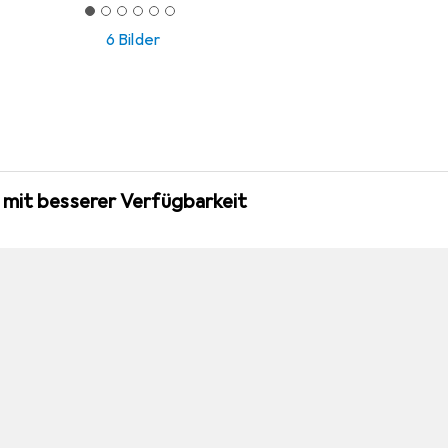
6 Bilder
 mit besserer Verfügbarkeit