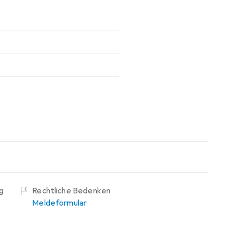
g
Rechtliche Bedenken
Meldeformular