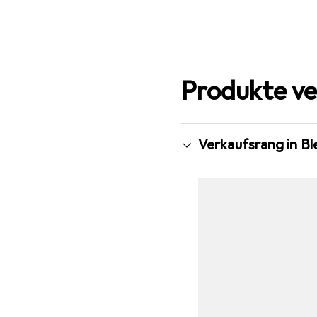
Produkte ve
Verkaufsrang in Ble