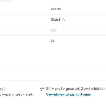
Weiss
Bleistift
HB
2x
ruf
24 Monate gesetzl. Gewährleistun
t wenn ungeöffnet
Gewährleistungsrichtlinien