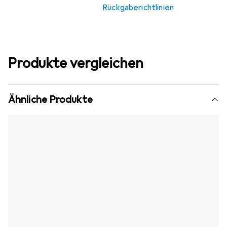
Rückgaberichtlinien
Produkte vergleichen
Ähnliche Produkte