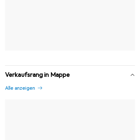
Verkaufsrang in Mappe
Alle anzeigen