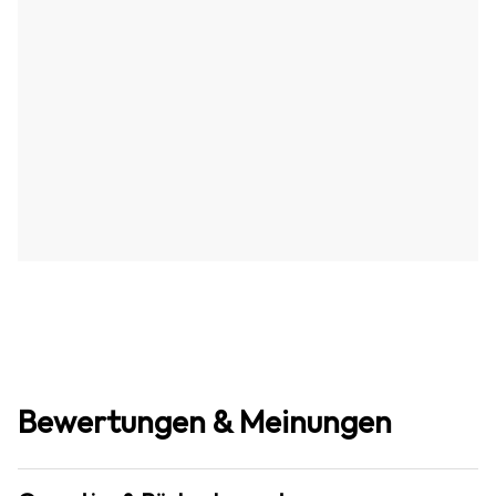
Bewertungen & Meinungen