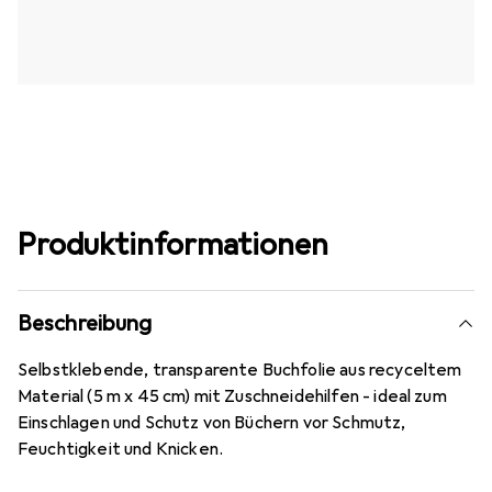
Produktinformationen
Beschreibung
Selbstklebende, transparente Buchfolie aus recyceltem
Material (5 m x 45 cm) mit Zuschneidehilfen - ideal zum
Einschlagen und Schutz von Büchern vor Schmutz,
Feuchtigkeit und Knicken.