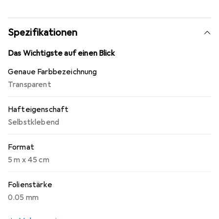
Spezifikationen
Das Wichtigste auf einen Blick
Genaue Farbbezeichnung
Transparent
Hafteigenschaft
Selbstklebend
Format
5 m x 45 cm
Folienstärke
0.05 mm