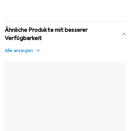
Ähnliche Produkte mit besserer
Verfügbarkeit
Alle anzeigen