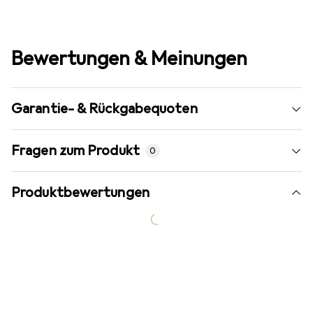
Bewertungen & Meinungen
Garantie- & Rückgabequoten
Fragen zum Produkt
0
Produktbewertungen