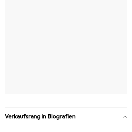
Verkaufsrang in Biografien