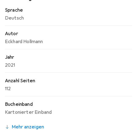
Welt.
Sprache
Deutsch
Autor
Eckhard Hollmann
Jahr
2021
Anzahl Seiten
112
Bucheinband
Kartonierter Einband
Mehr anzeigen