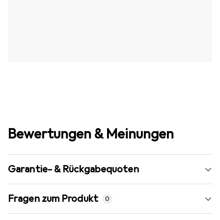
Bewertungen & Meinungen
Garantie- & Rückgabequoten
Fragen zum Produkt
0