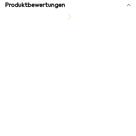
Produktbewertungen