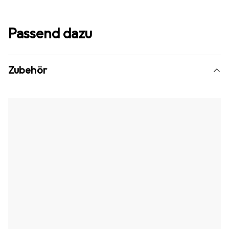
Passend dazu
Zubehör