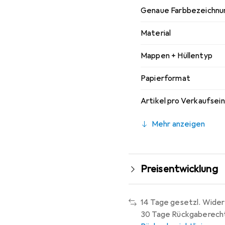
Genaue Farbbezeichnu
Material
Mappen + Hüllentyp
Papierformat
Artikel pro Verkaufsei
Mehr anzeigen
Preisentwicklung
14 Tage gesetzl. Wider
30 Tage Rückgaberech