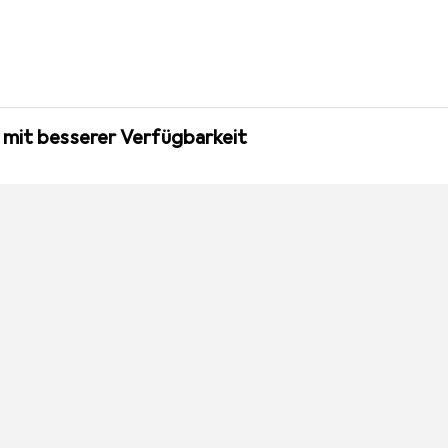
 mit besserer Verfügbarkeit