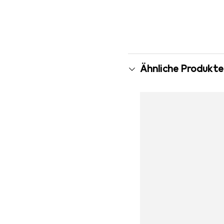
Mehr anzeigen
Ähnliche Produkte