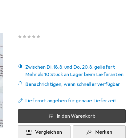
A4, 100x
Preis in EUR inkl. MwSt.
Bewertungen
Zwischen Di, 18.8. und Do, 20.8. geliefert
Mehr als 10 Stück an Lager beim Lieferanten
Benachrichtigen, wenn schneller verfügbar
Lieferort angeben für genaue Lieferzeit
In den Warenkorb
Vergleichen
Merken