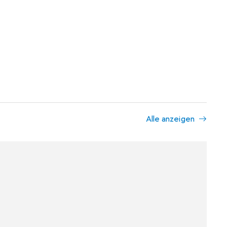
Alle anzeigen