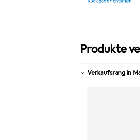
Rückgaberichtlinien
Produkte ve
Verkaufsrang in M