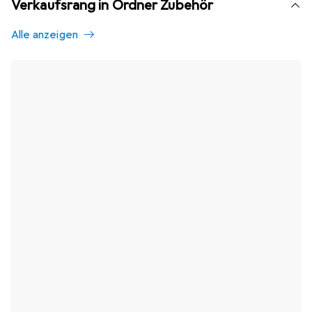
Verkaufsrang in Ordner Zubehör
Alle anzeigen