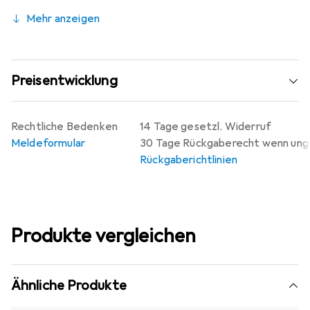
Mehr anzeigen
Preisentwicklung
Rechtliche Bedenken
14 Tage gesetzl. Widerruf
Meldeformular
30 Tage Rückgaberecht wenn un
Rückgaberichtlinien
Produkte vergleichen
Ähnliche Produkte