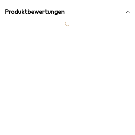
Produktbewertungen