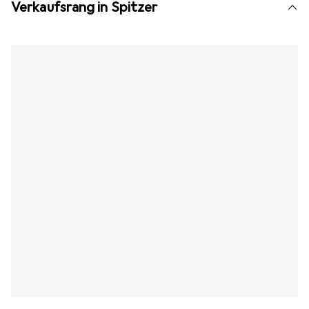
Verkaufsrang in Spitzer