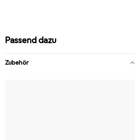
Passend dazu
Zubehör