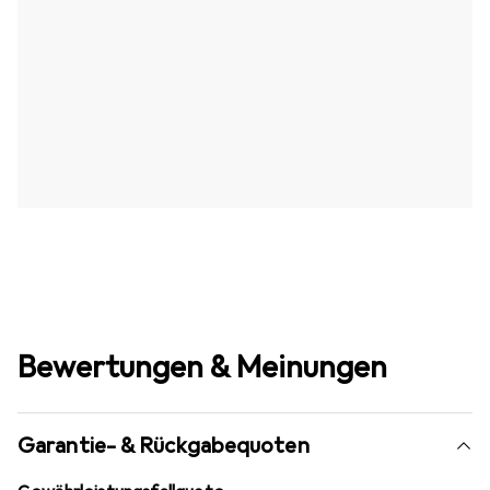
Bewertungen & Meinungen
Garantie- & Rückgabequoten