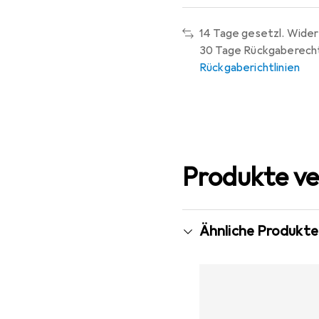
14 Tage gesetzl. Wider
30 Tage Rückgaberech
Rückgaberichtlinien
Produkte ve
Ähnliche Produkte