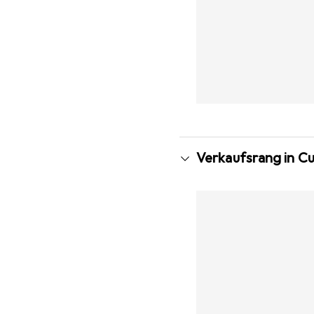
Verkaufsrang in C