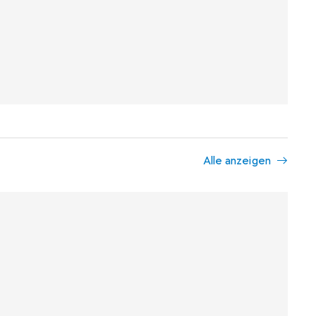
Alle anzeigen