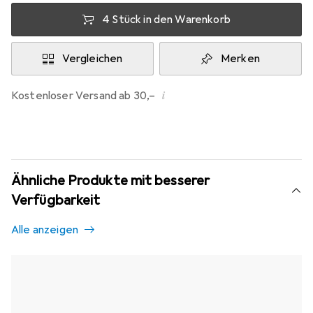
4 Stück in den Warenkorb
Vergleichen
Merken
i
Kostenloser Versand ab 30,–
Ähnliche Produkte mit besserer
Verfügbarkeit
Alle anzeigen