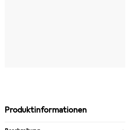
Produktinformationen