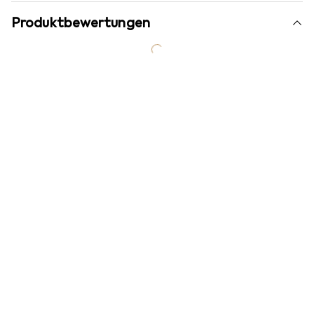
Produktbewertungen