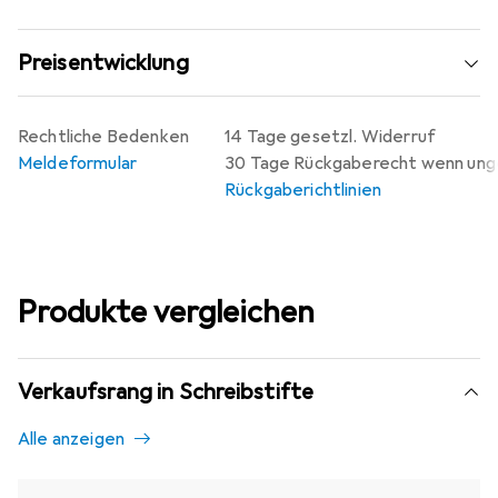
Preisentwicklung
Rechtliche Bedenken
14 Tage gesetzl. Widerruf
Meldeformular
30 Tage Rückgaberecht wenn un
Rückgaberichtlinien
Produkte vergleichen
Verkaufsrang in Schreibstifte
Alle anzeigen