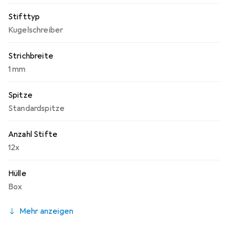
Stifttyp
Kugelschreiber
Strichbreite
1 mm
Spitze
Standardspitze
Anzahl Stifte
12x
Hülle
Box
Mehr anzeigen