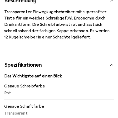
Beschreibung
Transparenter Einwegkugelschreiber mit supersofter
Tinte für ein weiches Schreibgefühl. Ergonomie durch
Dreikantform. Die Schreibfarbe ist rot und lässt sich
schnell anhand der farbigen Kappe erkennen. Es werden
12 Kugelschreiber in einer Schachtel geliefert.
Spezifikationen
Das Wichtigste auf einen Blick
Genaue Schreibfarbe
Rot
Genaue Schaftfarbe
Transparent