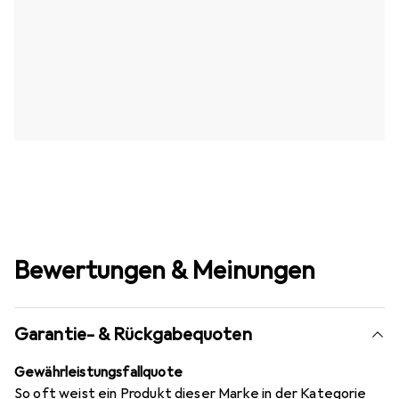
Bewertungen & Meinungen
Garantie- & Rückgabequoten
Gewährleistungsfallquote
So oft weist ein Produkt dieser Marke in der Kategorie