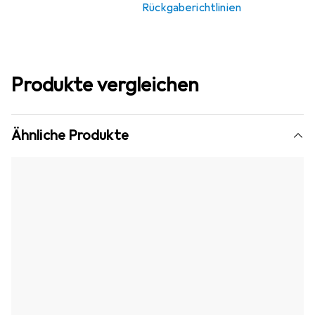
Rückgaberichtlinien
Produkte vergleichen
Ähnliche Produkte