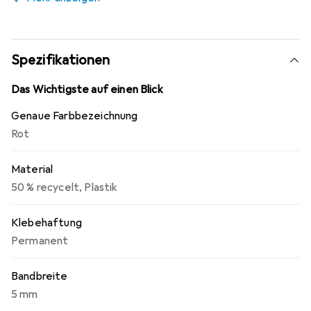
Spezifikationen
Das Wichtigste auf einen Blick
Genaue Farbbezeichnung
Rot
Material
50 % recycelt
,
Plastik
Klebehaftung
Permanent
Bandbreite
5 mm