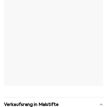
Verkaufsrang in Malstifte