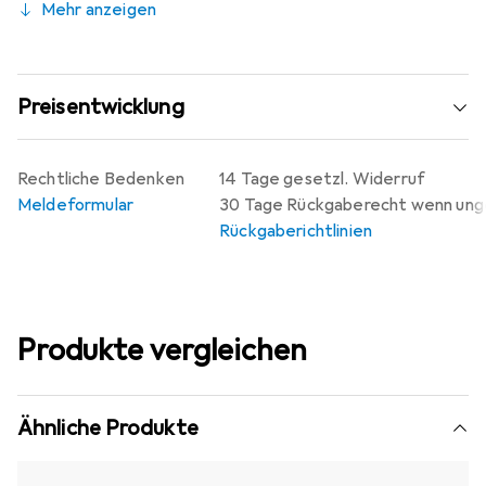
Mehr anzeigen
Preisentwicklung
Rechtliche Bedenken
14 Tage gesetzl. Widerruf
Meldeformular
30 Tage Rückgaberecht wenn un
Rückgaberichtlinien
Produkte vergleichen
Ähnliche Produkte