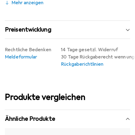
Mehr anzeigen
Preisentwicklung
Rechtliche Bedenken
14 Tage gesetzl. Widerruf
Meldeformular
30 Tage Rückgaberecht wenn un
Rückgaberichtlinien
Produkte vergleichen
Ähnliche Produkte