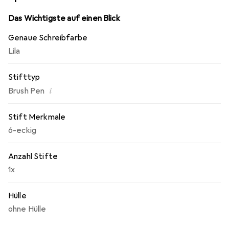
Das Wichtigste auf einen Blick
Genaue Schreibfarbe
Lila
Stifttyp
i
Brush Pen
Stift Merkmale
6-eckig
Anzahl Stifte
1x
Hülle
ohne Hülle