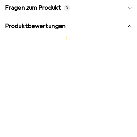
Fragen zum Produkt
0
Produktbewertungen