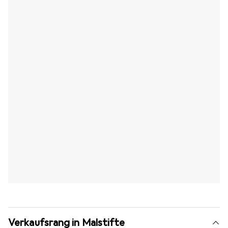
Verkaufsrang in Malstifte