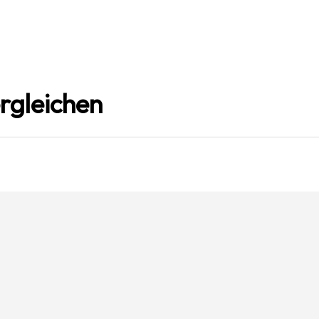
rgleichen