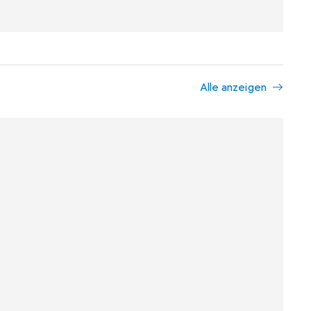
Alle anzeigen