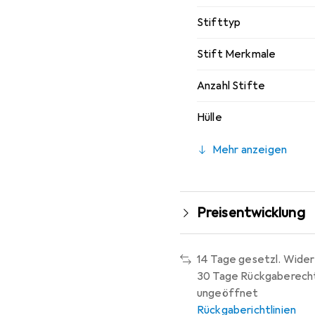
Stifttyp
Stift Merkmale
Anzahl Stifte
Hülle
Mehr anzeigen
Preisentwicklung
14 Tage gesetzl. Wider
30 Tage Rückgaberech
ungeöffnet
Rückgaberichtlinien