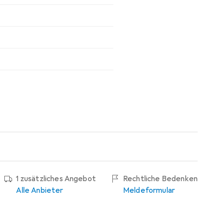
1 zusätzliches Angebot
Rechtliche Bedenken
Alle Anbieter
Meldeformular