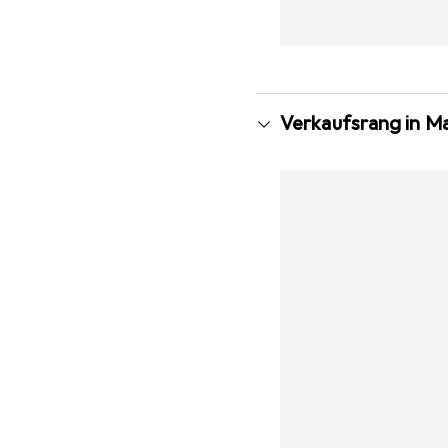
Verkaufsrang in Ma