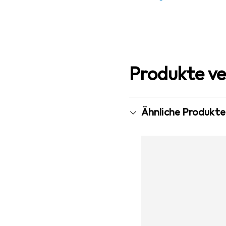
Produkte ve
Ähnliche Produkte