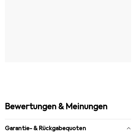
Bewertungen & Meinungen
Garantie- & Rückgabequoten