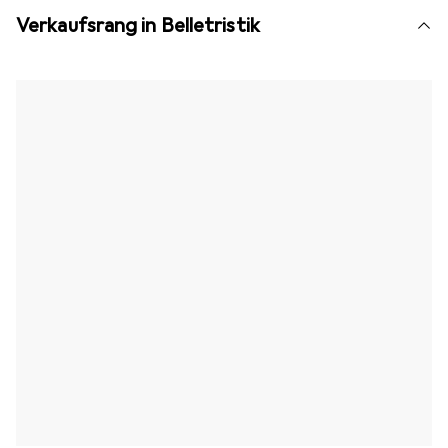
Verkaufsrang in Belletristik